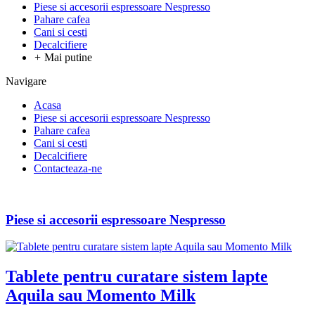
Piese si accesorii espressoare Nespresso
Pahare cafea
Cani si cesti
Decalcifiere
+
Mai putine
Navigare
Acasa
Piese si accesorii espressoare Nespresso
Pahare cafea
Cani si cesti
Decalcifiere
Contacteaza-ne
Piese si accesorii espressoare Nespresso
Tablete pentru curatare sistem lapte
Aquila sau Momento Milk