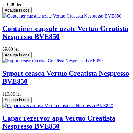
210,00 lei
Adauga in cos
Container capsule uzate Vertuo Creatista
Nespresso BVE850
69,00 lei
Adauga in cos
Suport ceasca Vertuo Creatista Nespresso
BVE850
119,00 lei
Adauga in cos
Capac rezervor apa Vertuo Creatista
Nespresso BVE850