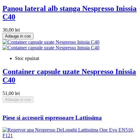
Panou lateral alb stanga Nespresso Inissia
C40
30,00 lei
Adauga in cos
Stoc epuizat
Container capsule uzate Nespresso Inissia
C40
51,00 lei
Adauga in cos
Piese si accesorii espressoare Lattissima