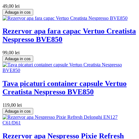
49,00 lei
Adauga in cos
Rezervor apa fara capac Vertuo Creatista
Nespresso BVE850
99,00 lei
Adauga in cos
Tava picaturi container capsule Vertuo
Creatista Nespresso BVE850
119,00 lei
Adauga in cos
Rezervor apa Nespresso Pixie Refresh