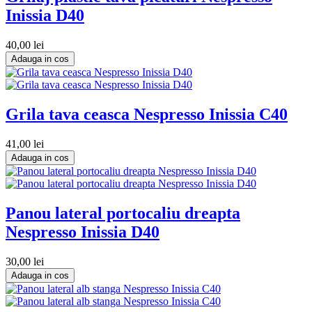
Inissia D40
40,00 lei
Adauga in cos
Grila tava ceasca Nespresso Inissia C40
41,00 lei
Adauga in cos
Panou lateral portocaliu dreapta
Nespresso Inissia D40
30,00 lei
Adauga in cos