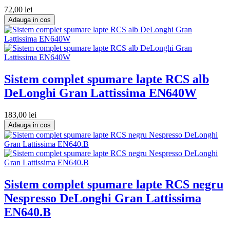
72,00 lei
Adauga in cos
Sistem complet spumare lapte RCS alb
DeLonghi Gran Lattissima EN640W
183,00 lei
Adauga in cos
Sistem complet spumare lapte RCS negru
Nespresso DeLonghi Gran Lattissima
EN640.B