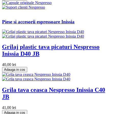
Piese si accesorii espressoare Inissia
Grilaj plastic tava picaturi Nespresso
Inissia D40 JB
40,00 lei
Adauga in cos
Grila tava ceasca Nespresso Inissia C40
JB
41,00 lei
Adauga in cos