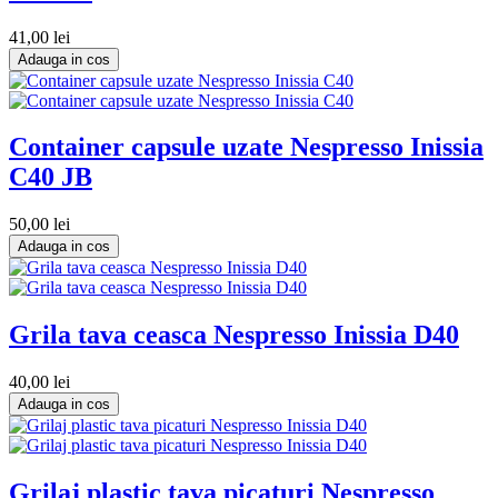
41,00 lei
Adauga in cos
Container capsule uzate Nespresso Inissia
C40 JB
50,00 lei
Adauga in cos
Grila tava ceasca Nespresso Inissia D40
40,00 lei
Adauga in cos
Grilaj plastic tava picaturi Nespresso