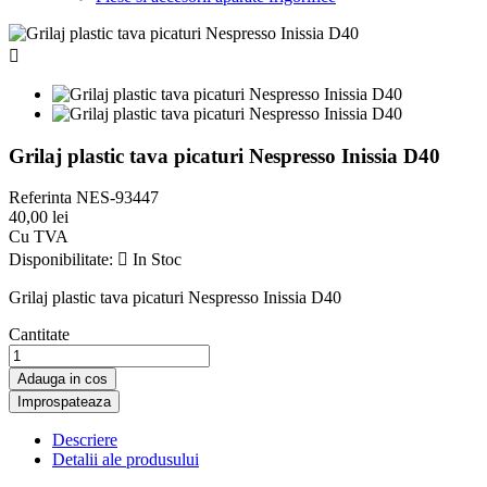

Grilaj plastic tava picaturi Nespresso Inissia D40
Referinta
NES-93447
40,00 lei
Cu TVA
Disponibilitate:

In Stoc
Grilaj plastic tava picaturi Nespresso Inissia D40
Cantitate
Adauga in cos
Descriere
Detalii ale produsului