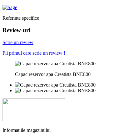
Referinte specifice
Review-uri
Scrie un review
Fii primul care scrie un review !
Capac rezervor apa Creatista BNE800
Informatiile magazinului