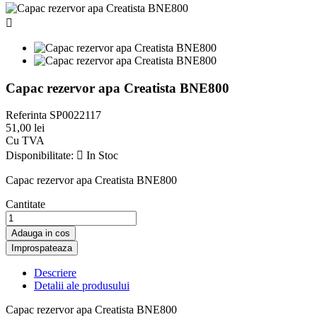

Capac rezervor apa Creatista BNE800
Referinta
SP0022117
51,00 lei
Cu TVA
Disponibilitate:

In Stoc
Capac rezervor apa Creatista BNE800
Cantitate
Adauga in cos
Descriere
Detalii ale produsului
Capac rezervor apa Creatista BNE800