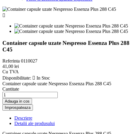

Container capsule uzate Nespresso Essenza Plus 288
C45
Referinta
0110027
41,00 lei
Cu TVA
Disponibilitate:

In Stoc
Container capsule uzate Nespresso Essenza Plus 288 C45
Cantitate
Adauga in cos
Descriere
Detalii ale produsului
Container capsule uzate Nespresso Essenza Plus 288 C45