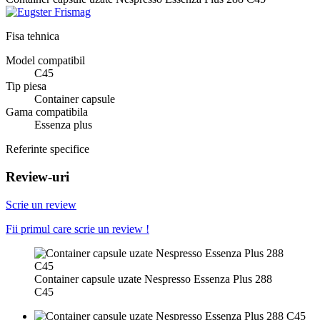
Fisa tehnica
Model compatibil
C45
Tip piesa
Container capsule
Gama compatibila
Essenza plus
Referinte specifice
Review-uri
Scrie un review
Fii primul care scrie un review !
Container capsule uzate Nespresso Essenza Plus 288
C45