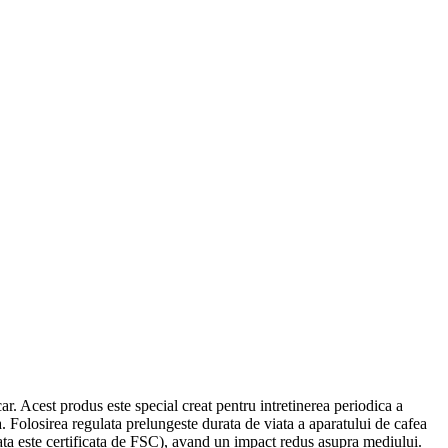
 Acest produs este special creat pentru intretinerea periodica a
. Folosirea regulata prelungeste durata de viata a aparatului de cafea
izata este certificata de FSC), avand un impact redus asupra mediului.