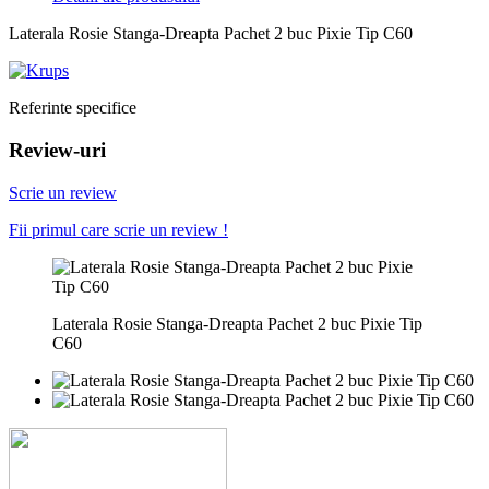
Laterala Rosie Stanga-Dreapta Pachet 2 buc Pixie Tip C60
Referinte specifice
Review-uri
Scrie un review
Fii primul care scrie un review !
Laterala Rosie Stanga-Dreapta Pachet 2 buc Pixie Tip
C60