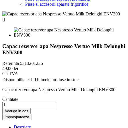
Piese si accesorii aparate frigorifice

Capac rezervor apa Nespresso Vertuo Milk Delonghi
ENV300
Referinta
5313201236
49,00 lei
Cu TVA
Disponibilitate:

Ultimele produse in stoc
Capac rezervor apa Nespresso Vertuo Milk Delonghi ENV300
Cantitate
Adauga in cos
Descriere